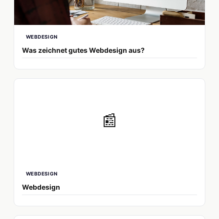
WEBDESIGN
Was zeichnet gutes Webdesign aus?
📰
WEBDESIGN
Webdesign