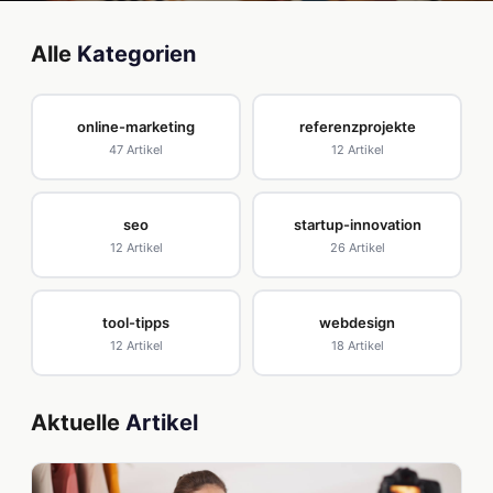
Alle
Kategorien
online-marketing
referenzprojekte
47 Artikel
12 Artikel
seo
startup-innovation
12 Artikel
26 Artikel
tool-tipps
webdesign
12 Artikel
18 Artikel
Aktuelle
Artikel