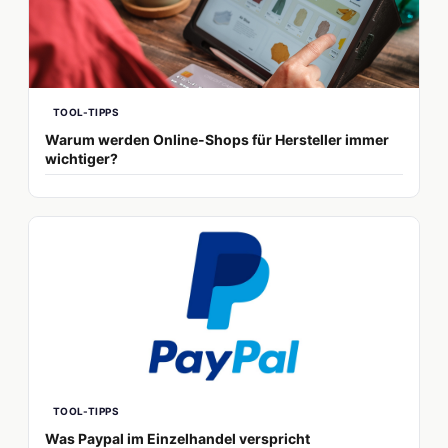
TOOL-TIPPS
Warum werden Online-Shops für Hersteller immer
wichtiger?
TOOL-TIPPS
Was Paypal im Einzelhandel verspricht