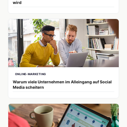
wird
ONLINE-MARKETING
Warum viele Unternehmen im Alleingang auf Social
Media scheitern