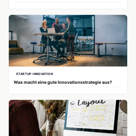
STARTUP-INNOVATION
Was macht eine gute Innovationsstrategie aus?