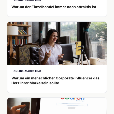
Warum der Einzelhandel immer noch attraktiv ist
ONLINE-MARKETING
Warum ein menschlicher Corporate Influencer das
Herz Ihrer Marke sein sollte