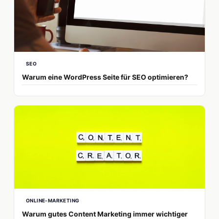
SEO
Warum eine WordPress Seite für SEO optimieren?
ONLINE-MARKETING
Warum gutes Content Marketing immer wichtiger