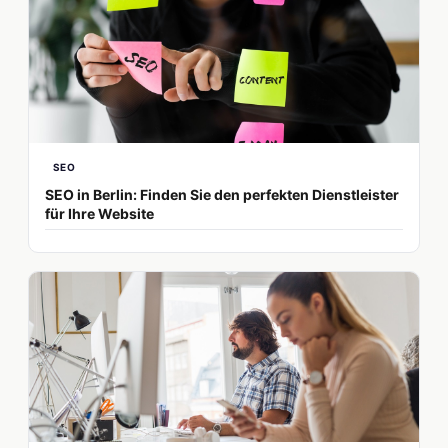
SEO
SEO in Berlin: Finden Sie den perfekten Dienstleister
für Ihre Website