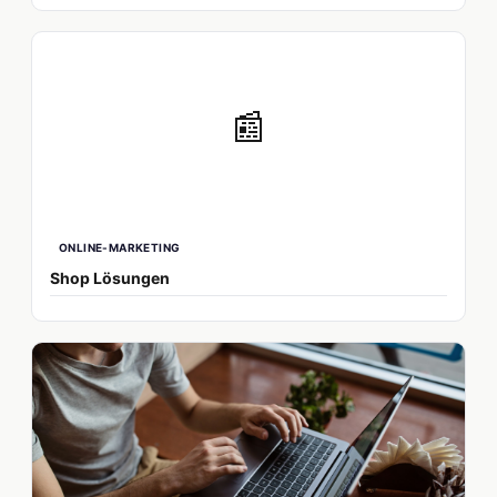
📰
ONLINE-MARKETING
Shop Lösungen