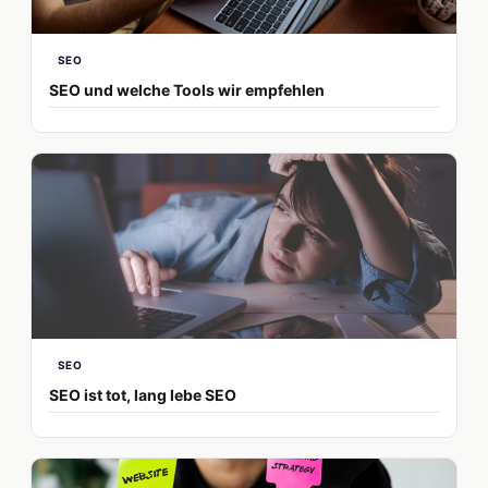
SEO
SEO und welche Tools wir empfehlen
SEO
SEO ist tot, lang lebe SEO