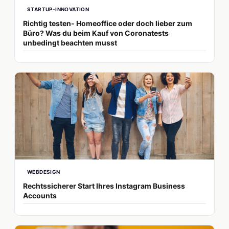
STARTUP-INNOVATION
Richtig testen- Homeoffice oder doch lieber zum
Büro? Was du beim Kauf von Coronatests
unbedingt beachten musst
WEBDESIGN
Rechtssicherer Start Ihres Instagram Business
Accounts