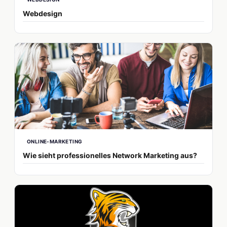
Webdesign
ONLINE-MARKETING
Wie sieht professionelles Network Marketing aus?