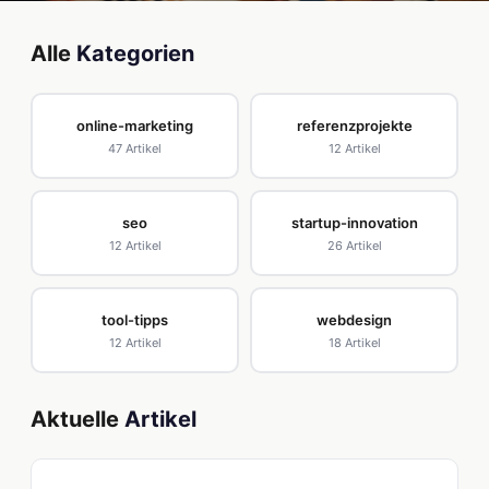
Alle
Kategorien
online-marketing
referenzprojekte
47 Artikel
12 Artikel
seo
startup-innovation
12 Artikel
26 Artikel
tool-tipps
webdesign
12 Artikel
18 Artikel
Aktuelle
Artikel