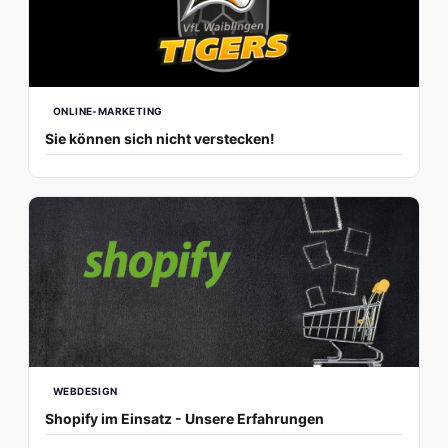
ONLINE-MARKETING
Sie können sich nicht verstecken!
WEBDESIGN
Shopify im Einsatz - Unsere Erfahrungen