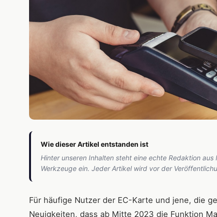
Wie dieser Artikel entstanden ist
Hinter unseren Inhalten steht eine echte Redaktion aus
Werkzeuge ein. Jeder Artikel wird vor der Veröffentlic
Für häufige Nutzer der EC-Karte und jene, die ger
Neuigkeiten, dass ab Mitte 2023 die Funktion Ma