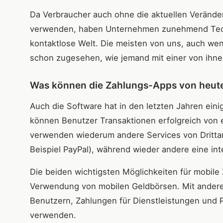
Da Verbraucher auch ohne die aktuellen Verände
verwenden, haben Unternehmen zunehmend Techno
kontaktlose Welt. Die meisten von uns, auch w
schon zugesehen, wie jemand mit einer von ihnen
Was können die Zahlungs-Apps von heut
Auch die Software hat in den letzten Jahren ei
können Benutzer Transaktionen erfolgreich von 
verwenden wiederum andere Services von Drittan
Beispiel PayPal), während wieder andere eine i
Die beiden wichtigsten Möglichkeiten für mobil
Verwendung von mobilen Geldbörsen. Mit andere
Benutzern, Zahlungen für Dienstleistungen und Pr
verwenden.