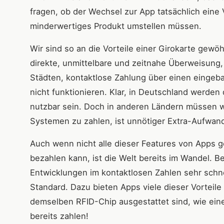
fragen, ob der Wechsel zur App tatsächlich eine 
minderwertiges Produkt umstellen müssen.
Wir sind so an die Vorteile einer Girokarte gewöh
direkte, unmittelbare und zeitnahe Überweisung
Städten, kontaktlose Zahlung über einen eingeba
nicht funktionieren. Klar, in Deutschland werden
nutzbar sein. Doch in anderen Ländern müssen wi
Systemen zu zahlen, ist unnötiger Extra-Aufwand
Auch wenn nicht alle dieser Features von Apps 
bezahlen kann, ist die Welt bereits im Wandel. 
Entwicklungen im kontaktlosen Zahlen sehr schn
Standard. Dazu bieten Apps viele dieser Vortei
demselben RFID-Chip ausgestattet sind, wie ein
bereits zahlen!