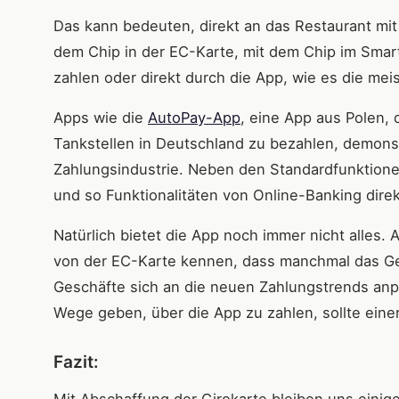
Das kann bedeuten, direkt an das Restaurant mit 
dem Chip in der EC-Karte, mit dem Chip im Sma
zahlen oder direkt durch die App, wie es die mei
Apps wie die
AutoPay-App
, eine App aus Polen, 
Tankstellen in Deutschland zu bezahlen, demonst
Zahlungsindustrie. Neben den Standardfunktione
und so Funktionalitäten von Online-Banking direk
Natürlich bietet die App noch immer nicht alles. 
von der EC-Karte kennen, dass manchmal das Gerä
Geschäfte sich an die neuen Zahlungstrends anpa
Wege geben, über die App zu zahlen, sollte einer
Fazit: