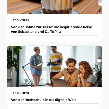
TOOL-TIPPS
Von der Bohne zur Tasse: Die inspirierende Reise
von Sebastiano und Caffè Pilu
TOOL-TIPPS
Von der Hochschule in die digitale Welt