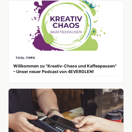
TOOL-TIPPS
Willkommen zu "Kreativ-Chaos und Kaffeepausen"
– Unser neuer Podcast von 4EVERGLEN!