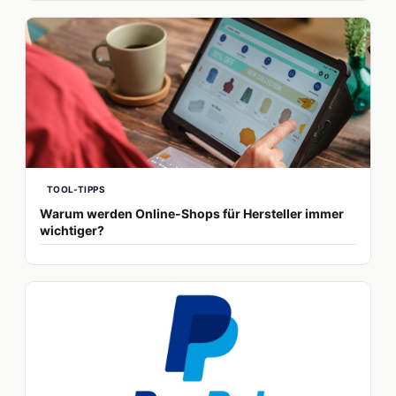
TOOL-TIPPS
Warum werden Online-Shops für Hersteller immer
wichtiger?