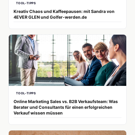
TOOL-TIPPS
Kreativ Chaos und Kaffeepausen: mit Sandra von
4EVER GLEN und Golfer-werden.de
TOOL-TIPPS
Online Marketing Sales vs. B2B Verkaufsteam: Was
Berater und Consultants für einen erfolgreichen
Verkauf wissen müssen