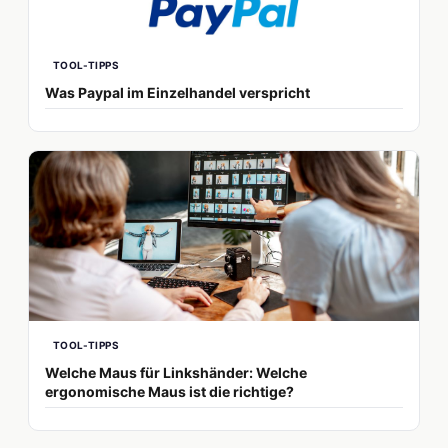
TOOL-TIPPS
Was Paypal im Einzelhandel verspricht
TOOL-TIPPS
Welche Maus für Linkshänder: Welche
ergonomische Maus ist die richtige?