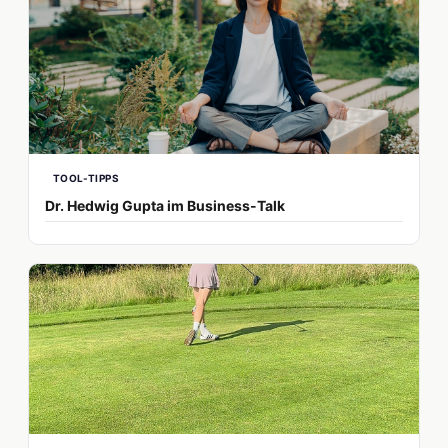
TOOL-TIPPS
Dr. Hedwig Gupta im Business-Talk