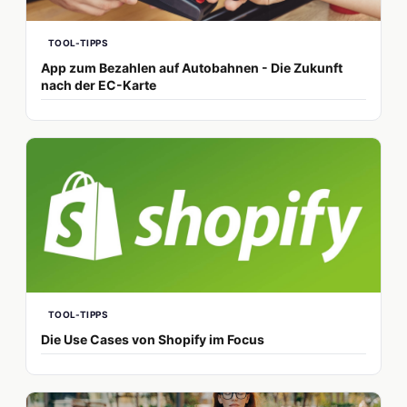
TOOL-TIPPS
App zum Bezahlen auf Autobahnen - Die Zukunft
nach der EC-Karte
TOOL-TIPPS
Die Use Cases von Shopify im Focus