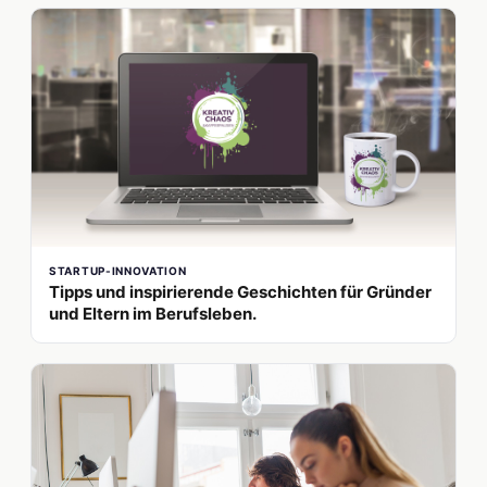
STARTUP-INNOVATION
Tipps und inspirierende Geschichten für Gründer
und Eltern im Berufsleben.