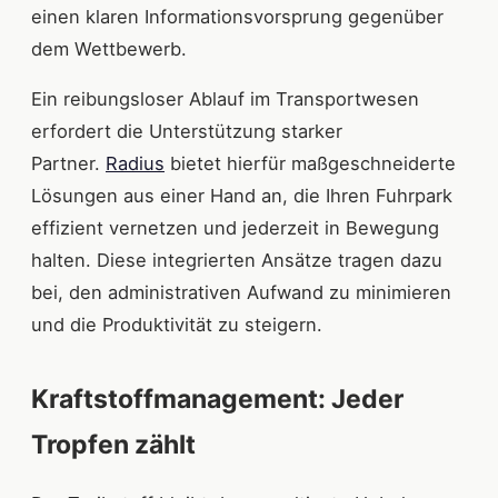
einen klaren Informationsvorsprung gegenüber
dem Wettbewerb.
Ein reibungsloser Ablauf im Transportwesen
erfordert die Unterstützung starker
Partner.
Radius
bietet hierfür maßgeschneiderte
Lösungen aus einer Hand an, die Ihren Fuhrpark
effizient vernetzen und jederzeit in Bewegung
halten. Diese integrierten Ansätze tragen dazu
bei, den administrativen Aufwand zu minimieren
und die Produktivität zu steigern.
Kraftstoffmanagement: Jeder
Tropfen zählt