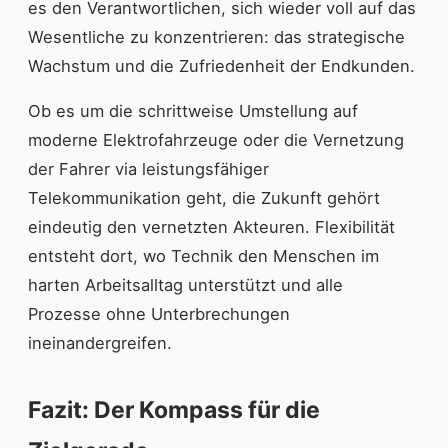
es den Verantwortlichen, sich wieder voll auf das
Wesentliche zu konzentrieren: das strategische
Wachstum und die Zufriedenheit der Endkunden.
Ob es um die schrittweise Umstellung auf
moderne Elektrofahrzeuge oder die Vernetzung
der Fahrer via leistungsfähiger
Telekommunikation geht, die Zukunft gehört
eindeutig den vernetzten Akteuren. Flexibilität
entsteht dort, wo Technik den Menschen im
harten Arbeitsalltag unterstützt und alle
Prozesse ohne Unterbrechungen
ineinandergreifen.
Fazit: Der Kompass für die