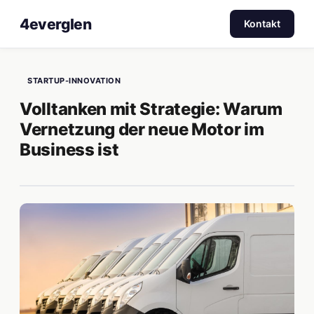
4everglen
Kontakt
STARTUP-INNOVATION
Volltanken mit Strategie: Warum
Vernetzung der neue Motor im
Business ist