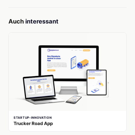
Auch
interessant
STARTUP-INNOVATION
Trucker Road App