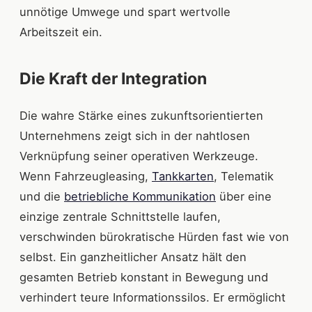
unnötige Umwege und spart wertvolle
Arbeitszeit ein.
Die Kraft der Integration
Die wahre Stärke eines zukunftsorientierten
Unternehmens zeigt sich in der nahtlosen
Verknüpfung seiner operativen Werkzeuge.
Wenn Fahrzeugleasing,
Tankkarten
, Telematik
und die
betriebliche Kommunikation
über eine
einzige zentrale Schnittstelle laufen,
verschwinden bürokratische Hürden fast wie von
selbst. Ein ganzheitlicher Ansatz hält den
gesamten Betrieb konstant in Bewegung und
verhindert teure Informationssilos. Er ermöglicht