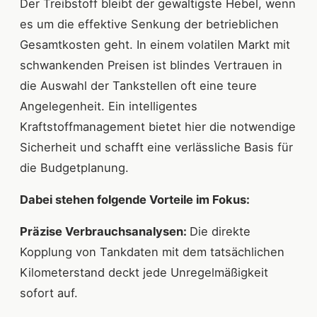
Der Treibstoff bleibt der gewaltigste Hebel, wenn
es um die effektive Senkung der betrieblichen
Gesamtkosten geht. In einem volatilen Markt mit
schwankenden Preisen ist blindes Vertrauen in
die Auswahl der Tankstellen oft eine teure
Angelegenheit. Ein intelligentes
Kraftstoffmanagement bietet hier die notwendige
Sicherheit und schafft eine verlässliche Basis für
die Budgetplanung.
Dabei stehen folgende Vorteile im Fokus:
Präzise Verbrauchsanalysen:
Die direkte
Kopplung von Tankdaten mit dem tatsächlichen
Kilometerstand deckt jede Unregelmäßigkeit
sofort auf.