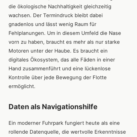
die ökologische Nachhaltigkeit gleichzeitig
wachsen. Der Termindruck bleibt dabei
gnadenlos und lässt wenig Raum für
Fehlplanungen. Um in diesem Umfeld die Nase
vorn zu haben, braucht es mehr als nur starke
Motoren unter der Haube. Es braucht ein
digitales Ökosystem, das alle Fäden in einer
Hand zusammenführt und eine lückenlose
Kontrolle über jede Bewegung der Flotte
ermöglicht.
Daten als Navigationshilfe
Ein moderner Fuhrpark fungiert heute als eine
rollende Datenquelle, die wertvolle Erkenntnisse