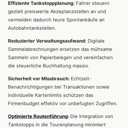
Effiziente Tankstoppplanung:
Fahrer steuern
gezielt preiswerte Akzeptanzstellen an und
vermeiden dadurch teure Spontankäufe an
Autobahntankstellen.
Reduzierter Verwaltungsaufwand:
Digitale
Sammelabrechnungen ersetzen das mühsame
Sammeln von Papierbelegen und vereinfachen
die steuerliche Buchhaltung massiv.
Sicherheit vor Missbrauch:
Echtzeit-
Benachrichtigungen bei Transaktionen sowie
individuelle Kartenlimits schützen das
Firmenbudget effektiv vor unbefugten Zugriffen.
Optimierte Routenführung
:
Die Integration von
Tankstopps in die Tourenplanung minimiert