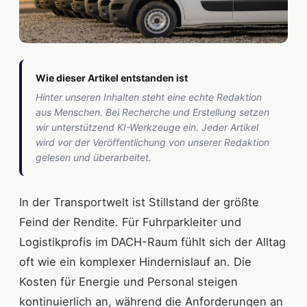
Wie dieser Artikel entstanden ist
Hinter unseren Inhalten steht eine echte Redaktion
aus Menschen. Bei Recherche und Erstellung setzen
wir unterstützend KI-Werkzeuge ein. Jeder Artikel
wird vor der Veröffentlichung von unserer Redaktion
gelesen und überarbeitet.
In der Transportwelt ist Stillstand der größte
Feind der Rendite. Für Fuhrparkleiter und
Logistikprofis im DACH-Raum fühlt sich der Alltag
oft wie ein komplexer Hindernislauf an. Die
Kosten für Energie und Personal steigen
kontinuierlich an, während die Anforderungen an