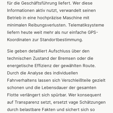
für die Geschäftsführung liefert. Wer diese
Informationen aktiv nutzt, verwandelt seinen
Betrieb in eine hochpräzise Maschine mit
minimalen Reibungsverlusten. Telematiksysteme
liefern heute weit mehr als nur einfache GPS-
Koordinaten zur Standortbestimmung.
Sie geben detailliert Aufschluss über den
technischen Zustand der Bremsen oder die
energetische Effizienz der gewählten Route.
Durch die Analyse des individuellen
Fahrverhaltens lassen sich Verschleißteile gezielt
schonen und die Lebensdauer der gesamten
Flotte verlängert sich spürbar. Wer konsequent
auf Transparenz setzt, ersetzt vage Schätzungen
durch belastbare Fakten und sichert sich so