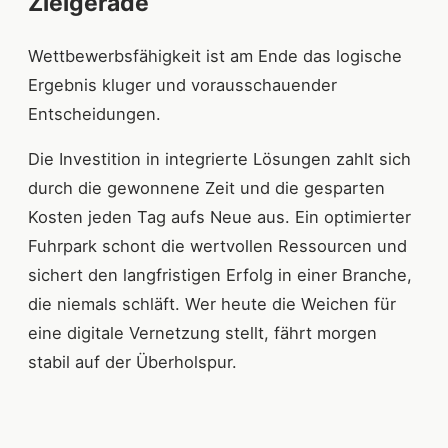
Zielgerade
Wettbewerbsfähigkeit ist am Ende das logische
Ergebnis kluger und vorausschauender
Entscheidungen.
Die Investition in integrierte Lösungen zahlt sich
durch die gewonnene Zeit und die gesparten
Kosten jeden Tag aufs Neue aus. Ein optimierter
Fuhrpark schont die wertvollen Ressourcen und
sichert den langfristigen Erfolg in einer Branche,
die niemals schläft. Wer heute die Weichen für
eine digitale Vernetzung stellt, fährt morgen
stabil auf der Überholspur.