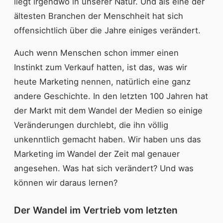
liegt irgendwo in unserer Natur. Und als eine der
ältesten Branchen der Menschheit hat sich
offensichtlich über die Jahre einiges verändert.
Auch wenn Menschen schon immer einen
Instinkt zum Verkauf hatten, ist das, was wir
heute Marketing nennen, natürlich eine ganz
andere Geschichte. In den letzten 100 Jahren hat
der Markt mit dem Wandel der Medien so einige
Veränderungen durchlebt, die ihn völlig
unkenntlich gemacht haben. Wir haben uns das
Marketing im Wandel der Zeit mal genauer
angesehen. Was hat sich verändert? Und was
können wir daraus lernen?
Der Wandel im Vertrieb vom letzten