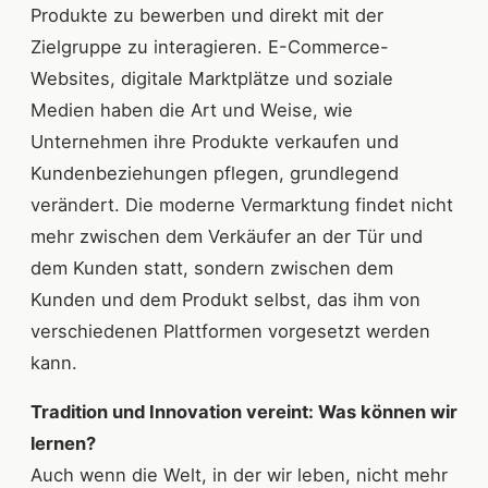
Produkte zu bewerben und direkt mit der
Zielgruppe zu interagieren. E-Commerce-
Websites, digitale Marktplätze und soziale
Medien haben die Art und Weise, wie
Unternehmen ihre Produkte verkaufen und
Kundenbeziehungen pflegen, grundlegend
verändert. Die moderne Vermarktung findet nicht
mehr zwischen dem Verkäufer an der Tür und
dem Kunden statt, sondern zwischen dem
Kunden und dem Produkt selbst, das ihm von
verschiedenen Plattformen vorgesetzt werden
kann.
Tradition und Innovation vereint: Was können wir
lernen?
Auch wenn die Welt, in der wir leben, nicht mehr