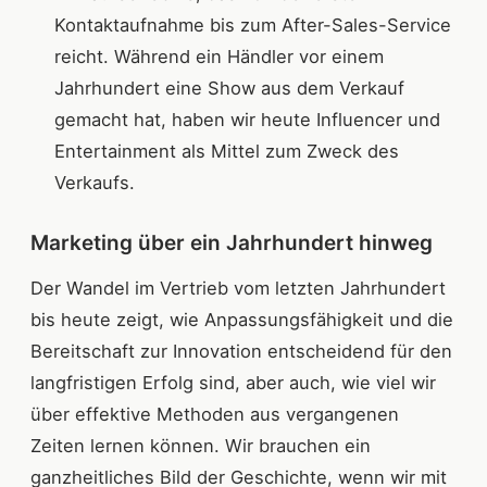
Kontaktaufnahme bis zum After-Sales-Service
reicht. Während ein Händler vor einem
Jahrhundert eine Show aus dem Verkauf
gemacht hat, haben wir heute Influencer und
Entertainment als Mittel zum Zweck des
Verkaufs.
Marketing über ein Jahrhundert hinweg
Der Wandel im Vertrieb vom letzten Jahrhundert
bis heute zeigt, wie Anpassungsfähigkeit und die
Bereitschaft zur Innovation entscheidend für den
langfristigen Erfolg sind, aber auch, wie viel wir
über effektive Methoden aus vergangenen
Zeiten lernen können. Wir brauchen ein
ganzheitliches Bild der Geschichte, wenn wir mit