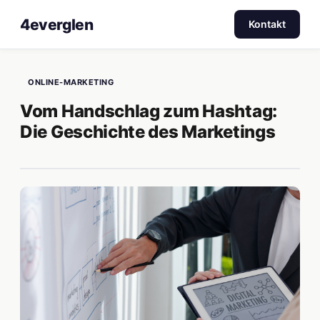
4everglen
Kontakt
ONLINE-MARKETING
Vom Handschlag zum Hashtag:
Die Geschichte des Marketings