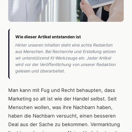
Wie dieser Artikel entstanden ist
Hinter unseren Inhalten steht eine echte Redaktion
aus Menschen. Bei Recherche und Erstellung setzen
wir unterstützend KI-Werkzeuge ein. Jeder Artikel
wird vor der Veröffentlichung von unserer Redaktion
gelesen und überarbeitet.
Man kann mit Fug und Recht behaupten, dass
Marketing so alt ist wie der Handel selbst. Seit
Menschen wollen, was ihre Nachbarn haben,
haben die Nachbarn versucht, einen besseren
Deal aus der Sache zu bekommen. Vermarktung