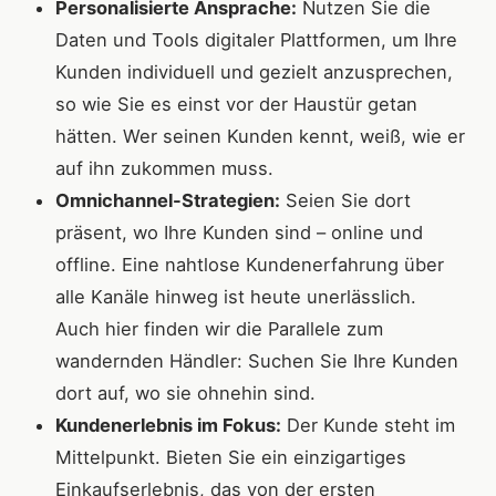
Personalisierte Ansprache:
Nutzen Sie die
Daten und Tools digitaler Plattformen, um Ihre
Kunden individuell und gezielt anzusprechen,
so wie Sie es einst vor der Haustür getan
hätten. Wer seinen Kunden kennt, weiß, wie er
auf ihn zukommen muss.
Omnichannel-Strategien:
Seien Sie dort
präsent, wo Ihre Kunden sind – online und
offline. Eine nahtlose Kundenerfahrung über
alle Kanäle hinweg ist heute unerlässlich.
Auch hier finden wir die Parallele zum
wandernden Händler: Suchen Sie Ihre Kunden
dort auf, wo sie ohnehin sind.
Kundenerlebnis im Fokus:
Der Kunde steht im
Mittelpunkt. Bieten Sie ein einzigartiges
Einkaufserlebnis, das von der ersten