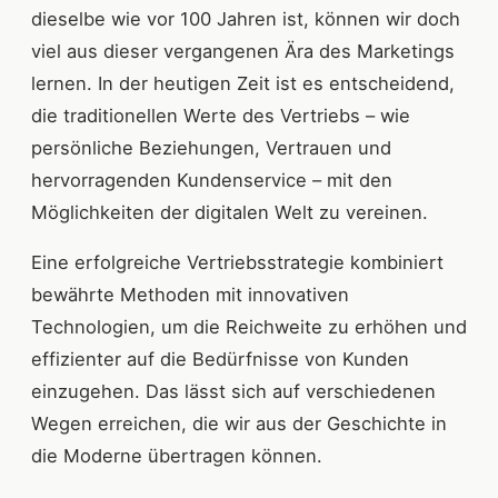
dieselbe wie vor 100 Jahren ist, können wir doch
viel aus dieser vergangenen Ära des Marketings
lernen. In der heutigen Zeit ist es entscheidend,
die traditionellen Werte des Vertriebs – wie
persönliche Beziehungen, Vertrauen und
hervorragenden Kundenservice – mit den
Möglichkeiten der digitalen Welt zu vereinen.
Eine erfolgreiche Vertriebsstrategie kombiniert
bewährte Methoden mit innovativen
Technologien, um die Reichweite zu erhöhen und
effizienter auf die Bedürfnisse von Kunden
einzugehen. Das lässt sich auf verschiedenen
Wegen erreichen, die wir aus der Geschichte in
die Moderne übertragen können.