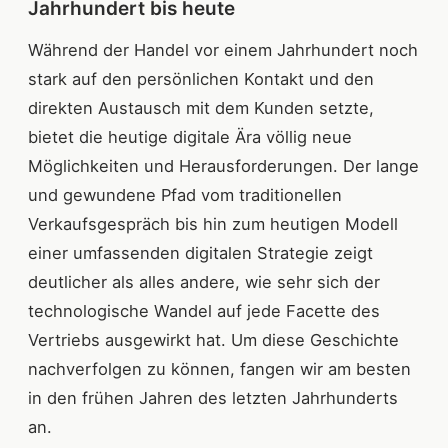
Jahrhundert bis heute
Während der Handel vor einem Jahrhundert noch
stark auf den persönlichen Kontakt und den
direkten Austausch mit dem Kunden setzte,
bietet die heutige digitale Ära völlig neue
Möglichkeiten und Herausforderungen. Der lange
und gewundene Pfad vom traditionellen
Verkaufsgespräch bis hin zum heutigen Modell
einer umfassenden digitalen Strategie zeigt
deutlicher als alles andere, wie sehr sich der
technologische Wandel auf jede Facette des
Vertriebs ausgewirkt hat. Um diese Geschichte
nachverfolgen zu können, fangen wir am besten
in den frühen Jahren des letzten Jahrhunderts
an.