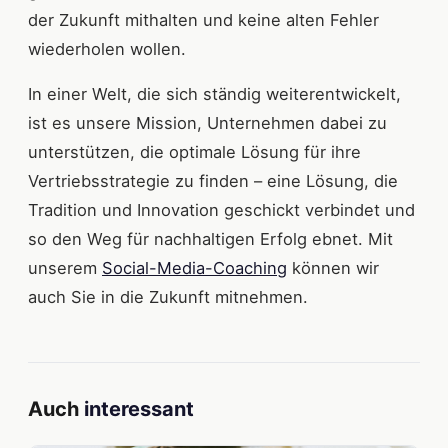
der Zukunft mithalten und keine alten Fehler
wiederholen wollen.
In einer Welt, die sich ständig weiterentwickelt,
ist es unsere Mission, Unternehmen dabei zu
unterstützen, die optimale Lösung für ihre
Vertriebsstrategie zu finden – eine Lösung, die
Tradition und Innovation geschickt verbindet und
so den Weg für nachhaltigen Erfolg ebnet. Mit
unserem
Social-Media-Coaching
können wir
auch Sie in die Zukunft mitnehmen.
Auch
interessant