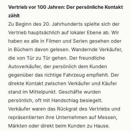
Vertrieb vor 100 Jahren: Der persönliche Kontakt
zählt
Zu Beginn des 20. Jahrhunderts spielte sich der
Vertrieb hauptsächlich auf lokaler Ebene ab. Wir
haben es alle in Filmen und Serien gesehen oder
in Büchern davon gelesen. Wandernde Verkäufer,
die von Tür zu Tür gehen. Der freundliche
Autoverkäufer, der persönlich dem Kunden
gegenüber das richtige Fahrzeug empfiehlt. Der
direkte Kontakt zwischen Verkäufer und Käufer
stand im Mittelpunkt. Geschäfte wurden
persönlich, oft mit Handschlag besiegelt.
Verkäufer waren das Rückgrat des Vertriebs und
repräsentierten ihre Unternehmen auf Messen,
Märkten oder direkt beim Kunden zu Hause.