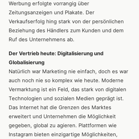
Werbung erfolgte vorrangig über
Zeitungsanzeigen und Plakate. Der
Verkaufserfolg hing stark von der persönlichen
Beziehung des Händlers zum Kunden und dem
Ruf des Unternehmens ab.
Der Vertrieb heute: Digitalisierung und
Globalisierung
Natürlich war Marketing nie einfach, doch es war
auch noch nie so komplex wie heute. Moderne
Vermarktung ist ein Feld, das stark von digitalen
Technologien und sozialen Medien geprägt ist.
Das Internet hat die Grenzen des Marktes
erweitert und Unternehmen die Möglichkeit
gegeben, global zu agieren. Plattformen wie
Instagram bieten einzigartige Möglichkeiten,