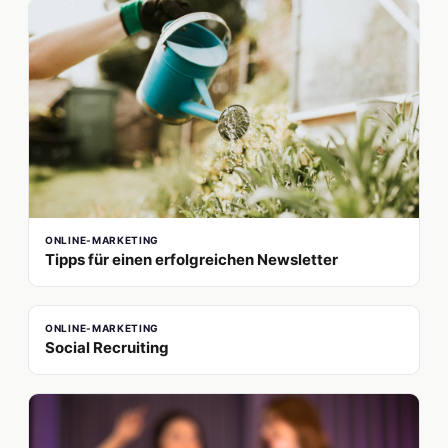
ONLINE-MARKETING
Tipps für einen erfolgreichen Newsletter
ONLINE-MARKETING
Social Recruiting