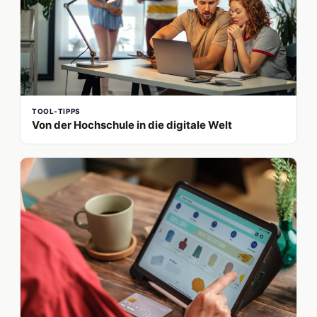
TOOL-TIPPS
Von der Hochschule in die digitale Welt