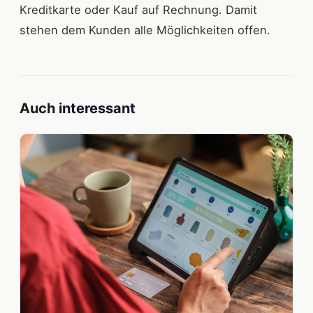
Kreditkarte oder Kauf auf Rechnung. Damit
stehen dem Kunden alle Möglichkeiten offen.
Auch
interessant