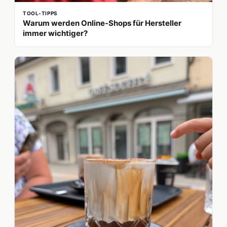
TOOL-TIPPS
Warum werden Online-Shops für Hersteller
immer wichtiger?