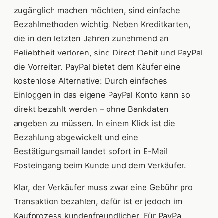
zugänglich machen möchten, sind einfache
Bezahlmethoden wichtig. Neben Kreditkarten,
die in den letzten Jahren zunehmend an
Beliebtheit verloren, sind Direct Debit und PayPal
die Vorreiter. PayPal bietet dem Käufer eine
kostenlose Alternative: Durch einfaches
Einloggen in das eigene PayPal Konto kann so
direkt bezahlt werden – ohne Bankdaten
angeben zu müssen. In einem Klick ist die
Bezahlung abgewickelt und eine
Bestätigungsmail landet sofort in E-Mail
Posteingang beim Kunde und dem Verkäufer.
Klar, der Verkäufer muss zwar eine Gebühr pro
Transaktion bezahlen, dafür ist er jedoch im
Kaufprozess kundenfreundlicher. Für PayPal