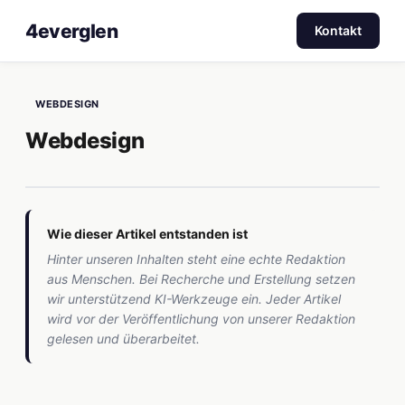
4everglen
Kontakt
WEBDESIGN
Webdesign
Wie dieser Artikel entstanden ist
Hinter unseren Inhalten steht eine echte Redaktion
aus Menschen. Bei Recherche und Erstellung setzen
wir unterstützend KI-Werkzeuge ein. Jeder Artikel
wird vor der Veröffentlichung von unserer Redaktion
gelesen und überarbeitet.