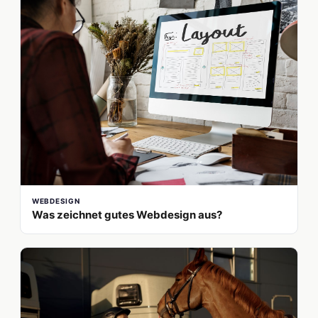
WEBDESIGN
Was zeichnet gutes Webdesign aus?