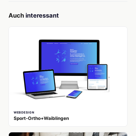
Auch
interessant
WEBDESIGN
Sport-Ortho+Waiblingen