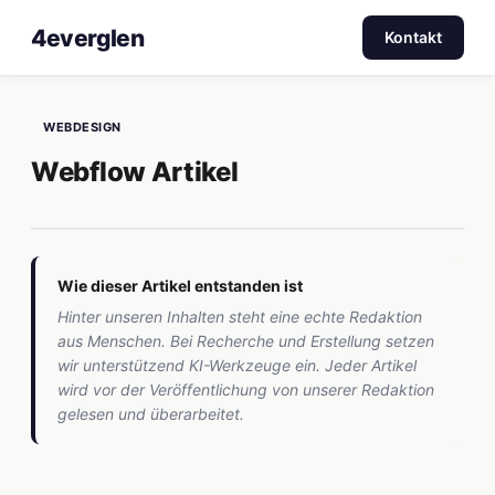
4everglen
Kontakt
WEBDESIGN
Webflow Artikel
Wie dieser Artikel entstanden ist
Hinter unseren Inhalten steht eine echte Redaktion
aus Menschen. Bei Recherche und Erstellung setzen
wir unterstützend KI-Werkzeuge ein. Jeder Artikel
wird vor der Veröffentlichung von unserer Redaktion
gelesen und überarbeitet.