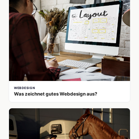
WEBDESIGN
Was zeichnet gutes Webdesign aus?