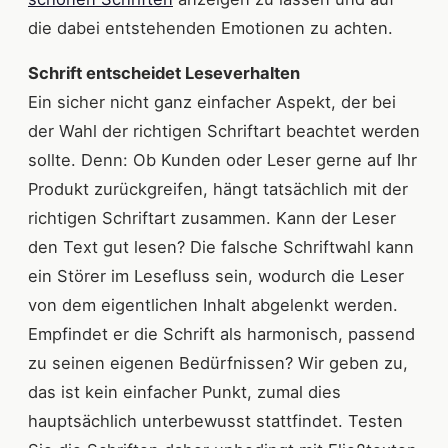
die dabei entstehenden Emotionen zu achten.
Schrift entscheidet Leseverhalten
Ein sicher nicht ganz einfacher Aspekt, der bei
der Wahl der richtigen Schriftart beachtet werden
sollte. Denn: Ob Kunden oder Leser gerne auf Ihr
Produkt zurückgreifen, hängt tatsächlich mit der
richtigen Schriftart zusammen. Kann der Leser
den Text gut lesen? Die falsche Schriftwahl kann
ein Störer im Lesefluss sein, wodurch die Leser
von dem eigentlichen Inhalt abgelenkt werden.
Empfindet er die Schrift als harmonisch, passend
zu seinen eigenen Bedürfnissen? Wir geben zu,
das ist kein einfacher Punkt, zumal dies
hauptsächlich unterbewusst stattfindet. Testen