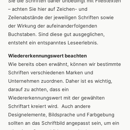
Sie die Schriften daher unbedingt mit Fließtexten
– achten Sie hier auf Zeichen- und
Zeilenabstände der jeweiligen Schriften sowie
der Wirkung der aufeinanderfolgenden
Buchstaben. Sind diese gut ausgeglichen,
entsteht ein entspanntes Leseerlebnis.
Wiedererkennungswert beachten
Wie bereits oben erwähnt, können wir bestimmte
Schriften verschiedenen Marken und
Unternehmen zuordnen. Daher ist es wichtig,
darauf zu achten, dass ein
Wiedererkennungswert mit der gewählten
Schriftart kreiert wird. Auch andere
Designelemente, Bildsprache und Farbgebung
sollten an das Schriftbild angepasst sein, um ein