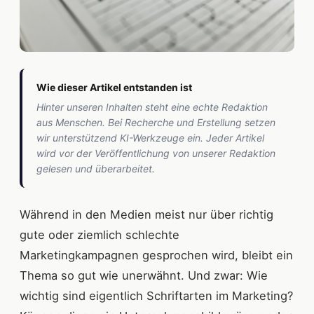
Wie dieser Artikel entstanden ist
Hinter unseren Inhalten steht eine echte Redaktion
aus Menschen. Bei Recherche und Erstellung setzen
wir unterstützend KI-Werkzeuge ein. Jeder Artikel
wird vor der Veröffentlichung von unserer Redaktion
gelesen und überarbeitet.
Während in den Medien meist nur über richtig
gute oder ziemlich schlechte
Marketingkampagnen gesprochen wird, bleibt ein
Thema so gut wie unerwähnt. Und zwar: Wie
wichtig sind eigentlich Schriftarten im Marketing?