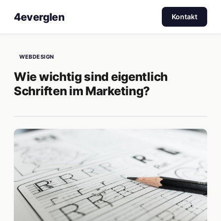
4everglen
Kontakt
WEBDESIGN
Wie wichtig sind eigentlich
Schriften im Marketing?