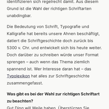
identifizieren sich regelrecht damit. Aus diesem
Grund ist die Wahl der richtigen Schriftarten
unabdingbar.
Die Bedeutung von Schrift, Typografie und
Kalligrafie hat bereits unsere Ahnen beschäftigt,
datiert die Schriftgeschichte doch zurück bis
5300 v. Chr. und entwickelt sich bis heute weiter.
Doch darüber zu schreiben würde unser Format
sprengen – auch wenn das Thema ziemlich
spannend ist. Wer Interesse daran hat – das
Typolexikon
hat alles zur Schriftgeschichte
zusammengefasst.
Was gibt es bei der Wahl zur richtigen Schriftart
zu beachten?
Gut Ding will Weile haben. Überstürzen Sie