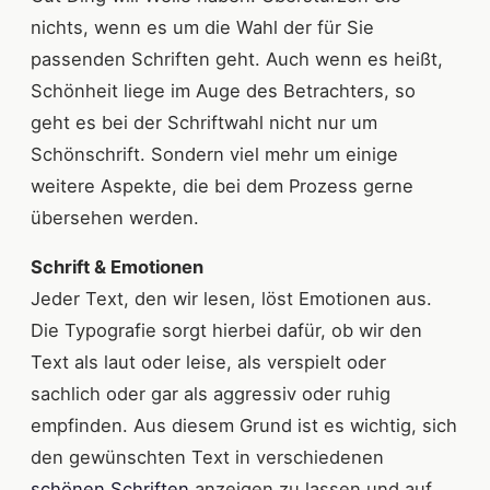
nichts, wenn es um die Wahl der für Sie
passenden Schriften geht. Auch wenn es heißt,
Schönheit liege im Auge des Betrachters, so
geht es bei der Schriftwahl nicht nur um
Schönschrift. Sondern viel mehr um einige
weitere Aspekte, die bei dem Prozess gerne
übersehen werden.
Schrift & Emotionen
Jeder Text, den wir lesen, löst Emotionen aus.
Die Typografie sorgt hierbei dafür, ob wir den
Text als laut oder leise, als verspielt oder
sachlich oder gar als aggressiv oder ruhig
empfinden. Aus diesem Grund ist es wichtig, sich
den gewünschten Text in verschiedenen
schönen Schriften
anzeigen zu lassen und auf