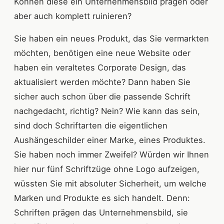
Können diese ein Unternehmensbild prägen oder
aber auch komplett ruinieren?
Sie haben ein neues Produkt, das Sie vermarkten
möchten, benötigen eine neue Website oder
haben ein veraltetes Corporate Design, das
aktualisiert werden möchte? Dann haben Sie
sicher auch schon über die passende Schrift
nachgedacht, richtig? Nein? Wie kann das sein,
sind doch Schriftarten die eigentlichen
Aushängeschilder einer Marke, eines Produktes.
Sie haben noch immer Zweifel? Würden wir Ihnen
hier nur fünf Schriftzüge ohne Logo aufzeigen,
wüssten Sie mit absoluter Sicherheit, um welche
Marken und Produkte es sich handelt. Denn:
Schriften prägen das Unternehmensbild, sie