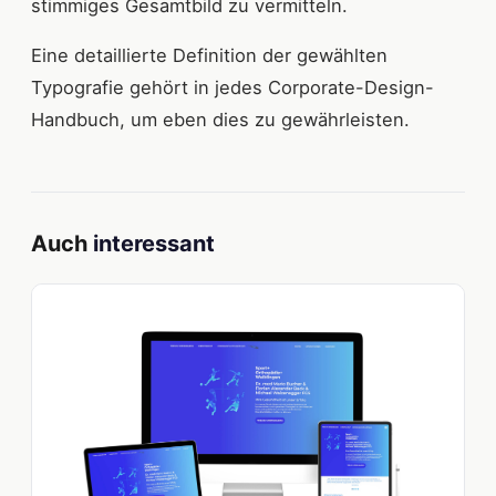
stimmiges Gesamtbild zu vermitteln.
Eine detaillierte Definition der gewählten
Typografie gehört in jedes Corporate-Design-
Handbuch, um eben dies zu gewährleisten.
Auch
interessant