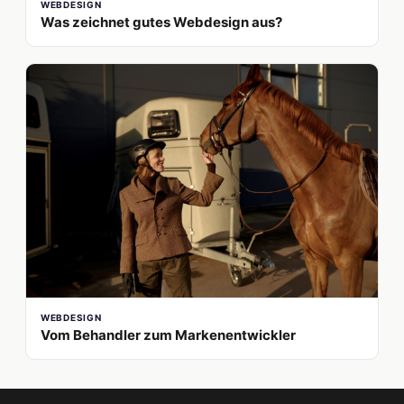
WEBDESIGN
Was zeichnet gutes Webdesign aus?
WEBDESIGN
Vom Behandler zum Markenentwickler