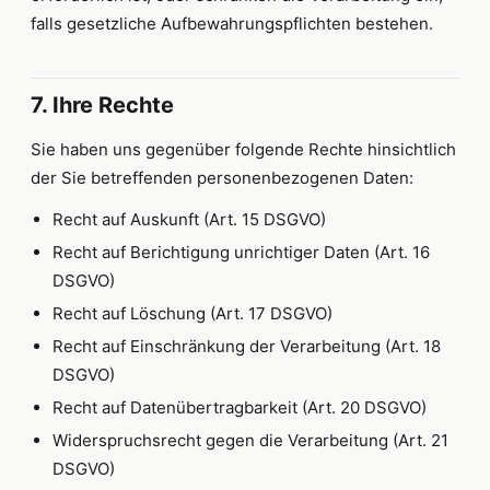
falls gesetzliche Aufbewahrungspflichten bestehen.
7. Ihre Rechte
Sie haben uns gegenüber folgende Rechte hinsichtlich
der Sie betreffenden personenbezogenen Daten:
Recht auf Auskunft (Art. 15 DSGVO)
Recht auf Berichtigung unrichtiger Daten (Art. 16
DSGVO)
Recht auf Löschung (Art. 17 DSGVO)
Recht auf Einschränkung der Verarbeitung (Art. 18
DSGVO)
Recht auf Datenübertragbarkeit (Art. 20 DSGVO)
Widerspruchsrecht gegen die Verarbeitung (Art. 21
DSGVO)