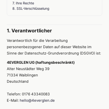
7. Ihre Rechte
8. SSL-Verschlüsselung
1. Verantwortlicher
Verantwortlich für die Verarbeitung
personenbezogener Daten auf dieser Website im
Sinne der Datenschutz-Grundverordnung (DSGVO) ist:
4EVERGLEN UG (haftungsbeschränkt)
Alter Neustädter Weg 39
71334 Waiblingen
Deutschland
Telefon: 0176 43340083
E-Mail:
hello@4everglen.de