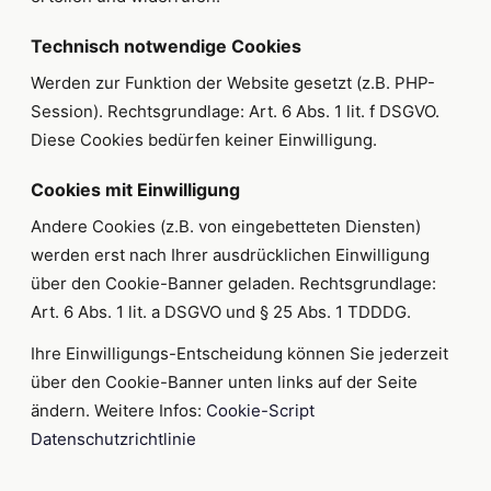
Technisch notwendige Cookies
Werden zur Funktion der Website gesetzt (z.B. PHP-
Session). Rechtsgrundlage: Art. 6 Abs. 1 lit. f DSGVO.
Diese Cookies bedürfen keiner Einwilligung.
Cookies mit Einwilligung
Andere Cookies (z.B. von eingebetteten Diensten)
werden erst nach Ihrer ausdrücklichen Einwilligung
über den Cookie-Banner geladen. Rechtsgrundlage:
Art. 6 Abs. 1 lit. a DSGVO und § 25 Abs. 1 TDDDG.
Ihre Einwilligungs-Entscheidung können Sie jederzeit
über den Cookie-Banner unten links auf der Seite
ändern. Weitere Infos:
Cookie-Script
Datenschutzrichtlinie