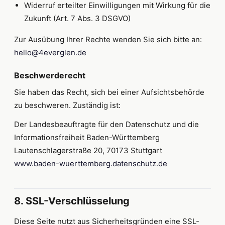
Widerruf erteilter Einwilligungen mit Wirkung für die
Zukunft (Art. 7 Abs. 3 DSGVO)
Zur Ausübung Ihrer Rechte wenden Sie sich bitte an:
hello@4everglen.de
Beschwerderecht
Sie haben das Recht, sich bei einer Aufsichtsbehörde
zu beschweren. Zuständig ist:
Der Landesbeauftragte für den Datenschutz und die
Informationsfreiheit Baden-Württemberg
Lautenschlagerstraße 20, 70173 Stuttgart
www.baden-wuerttemberg.datenschutz.de
8. SSL-Verschlüsselung
Diese Seite nutzt aus Sicherheitsgründen eine SSL-