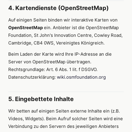
4. Kartendienste (OpenStreetMap)
Auf einigen Seiten binden wir interaktive Karten von
OpenStreetMap
ein. Anbieter ist die OpenStreetMap
Foundation, St John's Innovation Centre, Cowley Road,
Cambridge, CB4 0WS, Vereinigtes Königreich.
Beim Laden der Karte wird Ihre IP-Adresse an die
Server von OpenStreetMap übertragen.
Rechtsgrundlage: Art. 6 Abs. 1 lit. f DSGVO.
Datenschutzerklärung:
wiki.osmfoundation.org
5. Eingebettete Inhalte
Wir betten auf einigen Seiten externe Inhalte ein (z.B.
Videos, Widgets). Beim Aufruf solcher Seiten wird eine
Verbindung zu den Servern des jeweiligen Anbieters