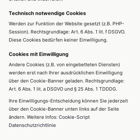
Technisch notwendige Cookies
Werden zur Funktion der Website gesetzt (z.B. PHP-
Session). Rechtsgrundlage: Art. 6 Abs. 1 lit. f DSGVO.
Diese Cookies bedürfen keiner Einwilligung.
Cookies mit Einwilligung
Andere Cookies (z.B. von eingebetteten Diensten)
werden erst nach Ihrer ausdrücklichen Einwilligung
über den Cookie-Banner geladen. Rechtsgrundlage:
Art. 6 Abs. 1 lit. a DSGVO und § 25 Abs. 1 TDDDG.
Ihre Einwilligungs-Entscheidung können Sie jederzeit
über den Cookie-Banner unten links auf der Seite
ändern. Weitere Infos:
Cookie-Script
Datenschutzrichtlinie