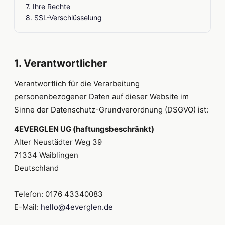
7. Ihre Rechte
8. SSL-Verschlüsselung
1. Verantwortlicher
Verantwortlich für die Verarbeitung
personenbezogener Daten auf dieser Website im
Sinne der Datenschutz-Grundverordnung (DSGVO) ist:
4EVERGLEN UG (haftungsbeschränkt)
Alter Neustädter Weg 39
71334 Waiblingen
Deutschland
Telefon: 0176 43340083
E-Mail:
hello@4everglen.de