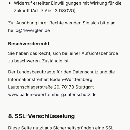
Widerruf erteilter Einwilligungen mit Wirkung für die
Zukunft (Art. 7 Abs. 3 DSGVO)
Zur Ausübung Ihrer Rechte wenden Sie sich bitte an:
hello@4everglen.de
Beschwerderecht
Sie haben das Recht, sich bei einer Aufsichtsbehörde
zu beschweren. Zuständig ist:
Der Landesbeauftragte für den Datenschutz und die
Informationsfreiheit Baden-Württemberg
Lautenschlagerstraße 20, 70173 Stuttgart
www.baden-wuerttemberg.datenschutz.de
8. SSL-Verschlüsselung
Diese Seite nutzt aus Sicherheitsgründen eine SSL-