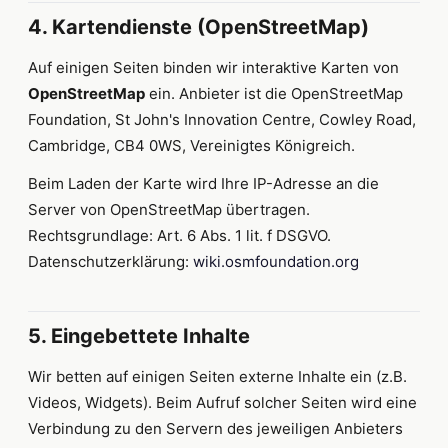
4. Kartendienste (OpenStreetMap)
Auf einigen Seiten binden wir interaktive Karten von
OpenStreetMap
ein. Anbieter ist die OpenStreetMap
Foundation, St John's Innovation Centre, Cowley Road,
Cambridge, CB4 0WS, Vereinigtes Königreich.
Beim Laden der Karte wird Ihre IP-Adresse an die
Server von OpenStreetMap übertragen.
Rechtsgrundlage: Art. 6 Abs. 1 lit. f DSGVO.
Datenschutzerklärung:
wiki.osmfoundation.org
5. Eingebettete Inhalte
Wir betten auf einigen Seiten externe Inhalte ein (z.B.
Videos, Widgets). Beim Aufruf solcher Seiten wird eine
Verbindung zu den Servern des jeweiligen Anbieters