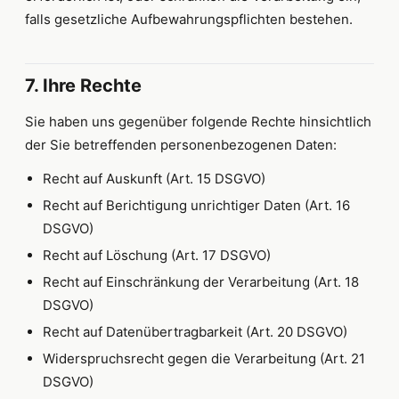
falls gesetzliche Aufbewahrungspflichten bestehen.
7. Ihre Rechte
Sie haben uns gegenüber folgende Rechte hinsichtlich
der Sie betreffenden personenbezogenen Daten:
Recht auf Auskunft (Art. 15 DSGVO)
Recht auf Berichtigung unrichtiger Daten (Art. 16
DSGVO)
Recht auf Löschung (Art. 17 DSGVO)
Recht auf Einschränkung der Verarbeitung (Art. 18
DSGVO)
Recht auf Datenübertragbarkeit (Art. 20 DSGVO)
Widerspruchsrecht gegen die Verarbeitung (Art. 21
DSGVO)