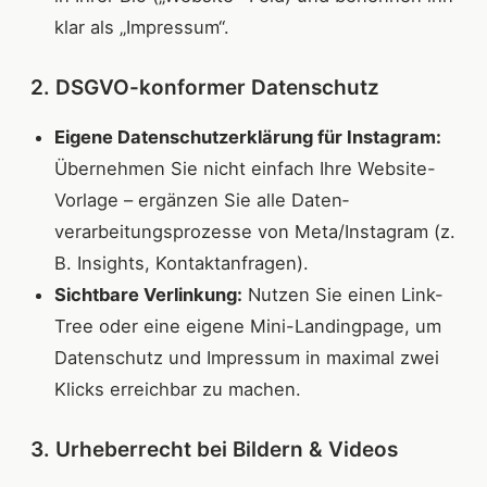
klar als „Impressum“.
2. DSGVO-konformer Datenschutz
Eigene Datenschutzerklärung für Instagram:
Übernehmen Sie nicht einfach Ihre Website-
Vorlage – ergänzen Sie alle Daten­
verarbeitungs­prozesse von Meta/Instagram (z.
B. Insights, Kontaktanfragen).
Sichtbare Verlinkung:
Nutzen Sie einen Link-
Tree oder eine eigene Mini-Landingpage, um
Datenschutz und Impressum in maximal zwei
Klicks erreichbar zu machen.
3. Urheberrecht bei Bildern & Videos