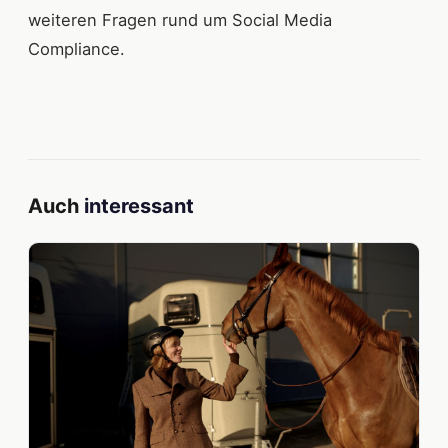
weiteren Fragen rund um Social Media
Compliance.
Auch
interessant