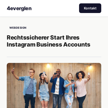
4everglen
Kontakt
WEBDESIGN
Rechtssicherer Start Ihres
Instagram Business Accounts