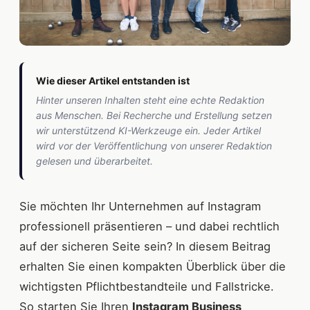
Wie dieser Artikel entstanden ist
Hinter unseren Inhalten steht eine echte Redaktion
aus Menschen. Bei Recherche und Erstellung setzen
wir unterstützend KI-Werkzeuge ein. Jeder Artikel
wird vor der Veröffentlichung von unserer Redaktion
gelesen und überarbeitet.
Sie möchten Ihr Unternehmen auf Instagram
professionell präsentieren – und dabei rechtlich
auf der sicheren Seite sein? In diesem Beitrag
erhalten Sie einen kompakten Überblick über die
wichtigsten Pflicht­bestandteile und Fallstricke.
So starten Sie Ihren
Instagram Business