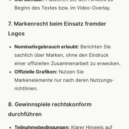
Beginn des Textes bzw. im Video-Overlay.
7. Markenrecht beim Einsatz fremder
Logos
Nominativgebrauch erlaubt:
Berichten Sie
sachlich über Marken, ohne den Eindruck
einer offiziellen Zusammenarbeit zu erwecken.
Offizielle Grafiken:
Nutzen Sie
Markenelemente nur nach deren Nutzungs­
richtlinien.
8. Gewinnspiele rechtskonform
durchführen
Teilnahmebedingungen:
Klarer Hinweis auf