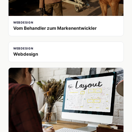
WEBDESIGN
Vom Behandler zum Markenentwickler
WEBDESIGN
Webdesign