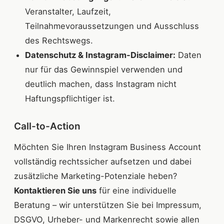
Veranstalter, Laufzeit,
Teilnahmevoraussetzungen und Ausschluss
des Rechtswegs.
Datenschutz & Instagram-Disclaimer:
Daten
nur für das Gewinnspiel verwenden und
deutlich machen, dass Instagram nicht
Haftungs­pflichtiger ist.
Call-to-Action
Möchten Sie Ihren Instagram Business Account
vollständig rechtssicher aufsetzen und dabei
zusätzliche Marketing-Potenziale heben?
Kontaktieren Sie uns
für eine individuelle
Beratung – wir unterstützen Sie bei Impressum,
DSGVO, Urheber- und Marken­recht sowie allen