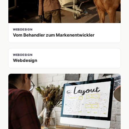
WEBDESIGN
Vom Behandler zum Markenentwickler
WEBDESIGN
Webdesign