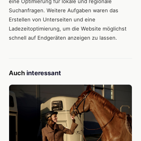
eine Optimierung für lokale und regionale
Suchanfragen. Weitere Aufgaben waren das
Erstellen von Unterseiten und eine
Ladezeitoptimierung, um die Website möglichst
schnell auf Endgeräten anzeigen zu lassen.
Auch
interessant