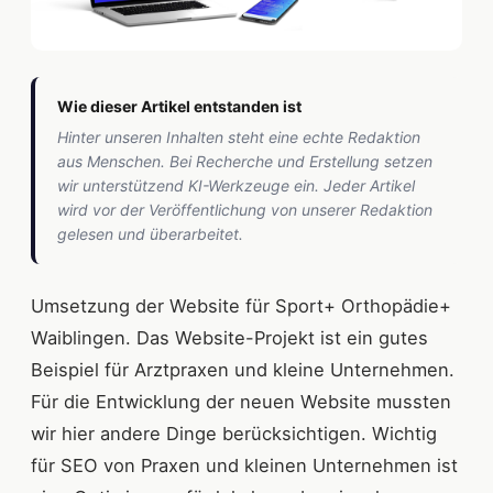
Wie dieser Artikel entstanden ist
Hinter unseren Inhalten steht eine echte Redaktion
aus Menschen. Bei Recherche und Erstellung setzen
wir unterstützend KI-Werkzeuge ein. Jeder Artikel
wird vor der Veröffentlichung von unserer Redaktion
gelesen und überarbeitet.
Umsetzung der Website für Sport+ Orthopädie+
Waiblingen. Das Website-Projekt ist ein gutes
Beispiel für Arztpraxen und kleine Unternehmen.
Für die Entwicklung der neuen Website mussten
wir hier andere Dinge berücksichtigen. Wichtig
für SEO von Praxen und kleinen Unternehmen ist