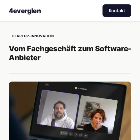
4everglen
Kontakt
STARTUP-INNOVATION
Vom Fachgeschäft zum Software-
Anbieter