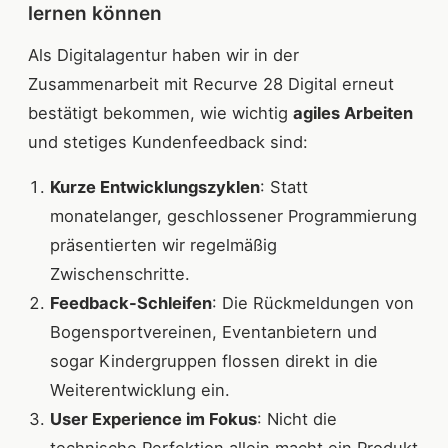
lernen können
Als Digitalagentur haben wir in der
Zusammenarbeit mit Recurve 28 Digital erneut
bestätigt bekommen, wie wichtig
agiles Arbeiten
und stetiges Kundenfeedback sind:
Kurze Entwicklungszyklen
: Statt
monatelanger, geschlossener Programmierung
präsentierten wir regelmäßig
Zwischenschritte.
Feedback-Schleifen
: Die Rückmeldungen von
Bogensportvereinen, Eventanbietern und
sogar Kindergruppen flossen direkt in die
Weiterentwicklung ein.
User Experience im Fokus
: Nicht die