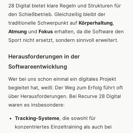
28 Digital bietet klare Regeln und Strukturen für
den Schießbetrieb. Gleichzeitig bleibt der
traditionelle Schwerpunkt auf
Körperhaltung
,
Atmung
und
Fokus
erhalten, da die Software den
Sport nicht ersetzt, sondern sinnvoll erweitert.
Herausforderungen in der
Softwareentwicklung
Wer bei uns schon einmal ein digitales Projekt
begleitet hat, weiß: Der Weg zum Erfolg führt oft
über Herausforderungen. Bei Recurve 28 Digital
waren es insbesondere:
Tracking-Systeme
, die sowohl für
konzentriertes Einzeltraining als auch bei