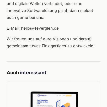
und digitale Welten verbindet, oder eine
innovative Softwarelösung plant, dann meldet
euch gerne bei uns:
E-Mail: hello@4everglen.de
Wir freuen uns auf eure Visionen und darauf,
gemeinsam etwas Einzigartiges zu entwickeln!
Auch
interessant