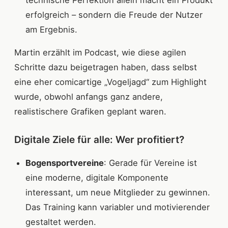
technische Perfektion allein macht ein Produkt
erfolgreich – sondern die Freude der Nutzer
am Ergebnis.
Martin erzählt im Podcast, wie diese agilen
Schritte dazu beigetragen haben, dass selbst
eine eher comicartige „Vogeljagd“ zum Highlight
wurde, obwohl anfangs ganz andere,
realistischere Grafiken geplant waren.
Digitale Ziele für alle: Wer profitiert?
Bogensportvereine
: Gerade für Vereine ist
eine moderne, digitale Komponente
interessant, um neue Mitglieder zu gewinnen.
Das Training kann variabler und motivierender
gestaltet werden.