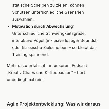
statische Scheiben zu zielen, können
Schützen unterschiedliche Szenarien
auswählen.
Motivation durch Abwechslung
:
Unterschiedliche Schwierigkeitsgrade,
interaktive Vögel (inklusive lustiger Sounds!)
oder klassische Zielscheiben – so bleibt das
Training spannend.
Mehr dazu erfahrt ihr in unserem Podcast
„Kreativ Chaos und Kaffeepausen“ – hört
unbedingt mal rein!
Agile Projektentwicklung: Was wir daraus