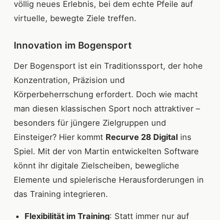
völlig neues Erlebnis, bei dem echte Pfeile auf
virtuelle, bewegte Ziele treffen.
Innovation im Bogensport
Der Bogensport ist ein Traditionssport, der hohe
Konzentration, Präzision und
Körperbeherrschung erfordert. Doch wie macht
man diesen klassischen Sport noch attraktiver –
besonders für jüngere Zielgruppen und
Einsteiger? Hier kommt
Recurve 28 Digital
ins
Spiel. Mit der von Martin entwickelten Software
könnt ihr digitale Zielscheiben, bewegliche
Elemente und spielerische Herausforderungen in
das Training integrieren.
Flexibilität im Training
: Statt immer nur auf