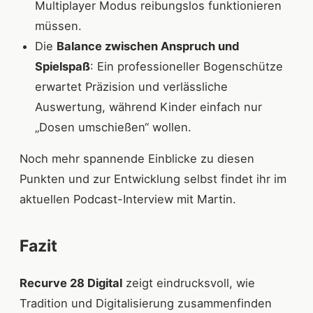
Multiplayer Modus reibungslos funktionieren
müssen.
Die
Balance zwischen Anspruch und
Spielspaß
: Ein professioneller Bogenschütze
erwartet Präzision und verlässliche
Auswertung, während Kinder einfach nur
„Dosen umschießen“ wollen.
Noch mehr spannende Einblicke zu diesen
Punkten und zur Entwicklung selbst findet ihr im
aktuellen Podcast-Interview mit Martin.
Fazit
Recurve 28 Digital
zeigt eindrucksvoll, wie
Tradition und Digitalisierung zusammenfinden