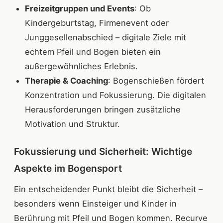
Freizeitgruppen und Events
: Ob
Kindergeburtstag, Firmenevent oder
Junggesellenabschied – digitale Ziele mit
echtem Pfeil und Bogen bieten ein
außergewöhnliches Erlebnis.
Therapie & Coaching
: Bogenschießen fördert
Konzentration und Fokussierung. Die digitalen
Herausforderungen bringen zusätzliche
Motivation und Struktur.
Fokussierung und Sicherheit: Wichtige
Aspekte im Bogensport
Ein entscheidender Punkt bleibt die Sicherheit –
besonders wenn Einsteiger und Kinder in
Berührung mit Pfeil und Bogen kommen. Recurve