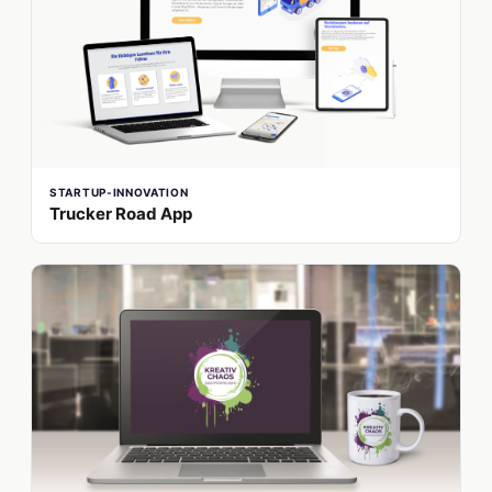
STARTUP-INNOVATION
Trucker Road App