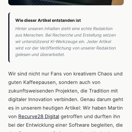
Wie dieser Artikel entstanden ist
Hinter unseren Inhalten steht eine echte Redaktion
aus Menschen. Bei Recherche und Erstellung setzen
wir unterstützend KI-Werkzeuge ein. Jeder Artikel
wird vor der Veröffentlichung von unserer Redaktion
gelesen und überarbeitet.
Wir sind nicht nur Fans von kreativem Chaos und
guten Kaffeepausen, sondern auch von
zukunftsweisenden Projekten, die Tradition mit
digitaler Innovation verbinden. Genau darum geht
es in unserem heutigen Artikel: Wir haben Martin
von
Recurve28 Digital
getroffen und durften ihn
bei der Entwicklung einer Software begleiten, die