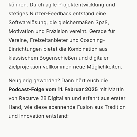
können. Durch agile Projektentwicklung und
stetiges Nutzer-Feedback entstand eine
Softwarelösung, die gleichermaßen Spaß,
Motivation und Präzision vereint. Gerade für
Vereine, Freizeitanbieter und Coaching-
Einrichtungen bietet die Kombination aus
klassischem Bogenschießen und digitaler
Zielprojektion vollkommen neue Möglichkeiten.
Neugierig geworden? Dann hört euch die
Podcast-Folge vom 11. Februar 2025
mit Martin
von Recurve 28 Digital an und erfahrt aus erster
Hand, wie diese spannende Fusion aus Tradition
und Innovation entstand: