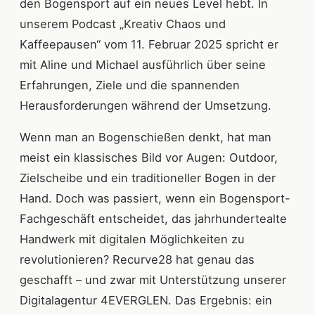
den Bogensport auf ein neues Level hebt. In
unserem Podcast „Kreativ Chaos und
Kaffeepausen“ vom 11. Februar 2025 spricht er
mit Aline und Michael ausführlich über seine
Erfahrungen, Ziele und die spannenden
Herausforderungen während der Umsetzung.
Wenn man an Bogenschießen denkt, hat man
meist ein klassisches Bild vor Augen: Outdoor,
Zielscheibe und ein traditioneller Bogen in der
Hand. Doch was passiert, wenn ein Bogensport-
Fachgeschäft entscheidet, das jahrhundertealte
Handwerk mit digitalen Möglichkeiten zu
revolutionieren? Recurve28 hat genau das
geschafft – und zwar mit Unterstützung unserer
Digitalagentur 4EVERGLEN. Das Ergebnis: ein