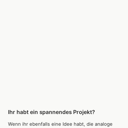
Ihr habt ein spannendes Projekt?
Wenn ihr ebenfalls eine Idee habt, die analoge