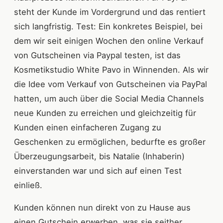
steht der Kunde im Vordergrund und das rentiert
sich langfristig. Test: Ein konkretes Beispiel, bei
dem wir seit einigen Wochen den online Verkauf
von Gutscheinen via Paypal testen, ist das
Kosmetikstudio White Pavo in Winnenden. Als wir
die Idee vom Verkauf von Gutscheinen via PayPal
hatten, um auch über die Social Media Channels
neue Kunden zu erreichen und gleichzeitig für
Kunden einen einfacheren Zugang zu
Geschenken zu ermöglichen, bedurfte es großer
Überzeugungsarbeit, bis Natalie (Inhaberin)
einverstanden war und sich auf einen Test
einließ.
Kunden können nun direkt von zu Hause aus
einen Gutschein erwerben, was sie seither