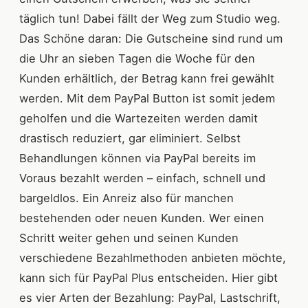
täglich tun! Dabei fällt der Weg zum Studio weg.
Das Schöne daran: Die Gutscheine sind rund um
die Uhr an sieben Tagen die Woche für den
Kunden erhältlich, der Betrag kann frei gewählt
werden. Mit dem PayPal Button ist somit jedem
geholfen und die Wartezeiten werden damit
drastisch reduziert, gar eliminiert. Selbst
Behandlungen können via PayPal bereits im
Voraus bezahlt werden – einfach, schnell und
bargeldlos. Ein Anreiz also für manchen
bestehenden oder neuen Kunden. Wer einen
Schritt weiter gehen und seinen Kunden
verschiedene Bezahlmethoden anbieten möchte,
kann sich für PayPal Plus entscheiden. Hier gibt
es vier Arten der Bezahlung: PayPal, Lastschrift,