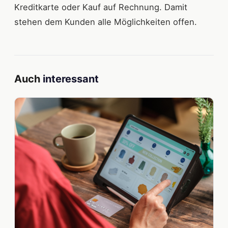
Kreditkarte oder Kauf auf Rechnung. Damit
stehen dem Kunden alle Möglichkeiten offen.
Auch
interessant