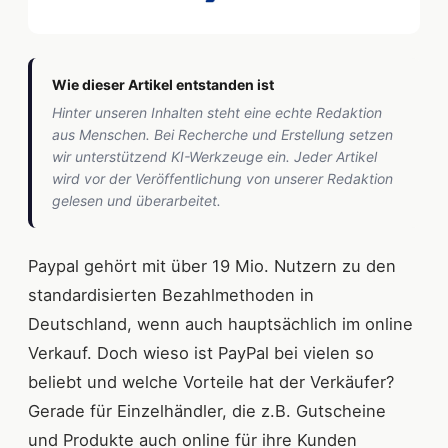
Wie dieser Artikel entstanden ist
Hinter unseren Inhalten steht eine echte Redaktion
aus Menschen. Bei Recherche und Erstellung setzen
wir unterstützend KI-Werkzeuge ein. Jeder Artikel
wird vor der Veröffentlichung von unserer Redaktion
gelesen und überarbeitet.
Paypal gehört mit über 19 Mio. Nutzern zu den
standardisierten Bezahlmethoden in
Deutschland, wenn auch hauptsächlich im online
Verkauf. Doch wieso ist PayPal bei vielen so
beliebt und welche Vorteile hat der Verkäufer?
Gerade für Einzelhändler, die z.B. Gutscheine
und Produkte auch online für ihre Kunden