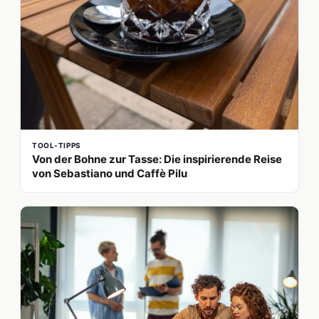
TOOL-TIPPS
Von der Bohne zur Tasse: Die inspirierende Reise
von Sebastiano und Caffè Pilu