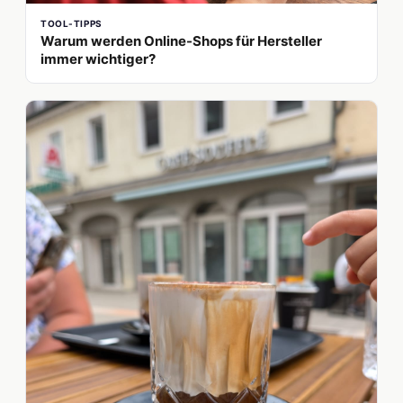
TOOL-TIPPS
Warum werden Online-Shops für Hersteller
immer wichtiger?