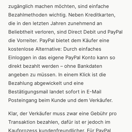
zugänglich machen möchten, sind einfache
Bezahlmethoden wichtig. Neben Kreditkarten,
die in den letzten Jahren zunehmend an
Beliebtheit verloren, sind Direct Debit und PayPal
die Vorreiter. PayPal bietet dem Käufer eine
kostenlose Alternative: Durch einfaches
Einloggen in das eigene PayPal Konto kann so
direkt bezahlt werden – ohne Bankdaten
angeben zu müssen. In einem Klick ist die
Bezahlung abgewickelt und eine
Bestätigungsmail landet sofort in E-Mail
Posteingang beim Kunde und dem Verkäufer.
Klar, der Verkäufer muss zwar eine Gebühr pro
Transaktion bezahlen, dafür ist er jedoch im
Kaufprozess kundenfreundlicher. Für PayPal