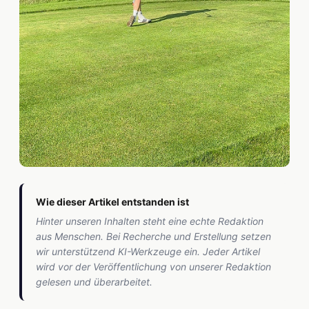
Wie dieser Artikel entstanden ist
Hinter unseren Inhalten steht eine echte Redaktion
aus Menschen. Bei Recherche und Erstellung setzen
wir unterstützend KI-Werkzeuge ein. Jeder Artikel
wird vor der Veröffentlichung von unserer Redaktion
gelesen und überarbeitet.