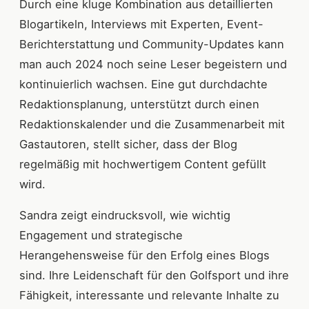
Durch eine kluge Kombination aus detaillierten
Blogartikeln, Interviews mit Experten, Event-
Berichterstattung und Community-Updates kann
man auch 2024 noch seine Leser begeistern und
kontinuierlich wachsen. Eine gut durchdachte
Redaktionsplanung, unterstützt durch einen
Redaktionskalender und die Zusammenarbeit mit
Gastautoren, stellt sicher, dass der Blog
regelmäßig mit hochwertigem Content gefüllt
wird.
Sandra zeigt eindrucksvoll, wie wichtig
Engagement und strategische
Herangehensweise für den Erfolg eines Blogs
sind. Ihre Leidenschaft für den Golfsport und ihre
Fähigkeit, interessante und relevante Inhalte zu