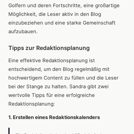
Golfern und deren Fortschritte, eine großartige
Möglichkeit, die Leser aktiv in den Blog
einzubeziehen und eine starke Gemeinschaft
aufzubauen.
Tipps zur Redaktionsplanung
Eine effektive Redaktionsplanung ist
entscheidend, um den Blog regelmäßig mit
hochwertigem Content zu füllen und die Leser
bei der Stange zu halten. Sandra gibt zwei
wertvolle Tipps für eine erfolgreiche
Redaktionsplanung:
1. Erstellen eines Redaktionskalenders