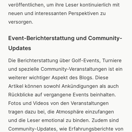
veröffentlichen, um ihre Leser kontinuierlich mit
neuen und interessanten Perspektiven zu
versorgen.
Event-Berichterstattung und Community-
Updates
Die Berichterstattung über Golf-Events, Turniere
und spezielle Community-Veranstaltungen ist ein
weiterer wichtiger Aspekt des Blogs. Diese
Artikel können sowohl Ankündigungen als auch
Rückblicke auf vergangene Events beinhalten.
Fotos und Videos von den Veranstaltungen
tragen dazu bei, die Atmosphäre einzufangen
und die Leser emotional zu binden. Zudem sind
Community-Updates, wie Erfahrungsberichte von