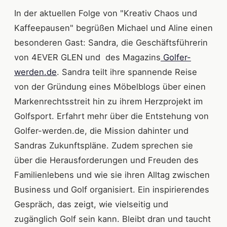
In der aktuellen Folge von "Kreativ Chaos und
Kaffeepausen" begrüßen Michael und Aline einen
besonderen Gast: Sandra, die Geschäftsführerin
von 4EVER GLEN und des Magazins
Golfer-
werden.de
. Sandra teilt ihre spannende Reise
von der Gründung eines Möbelblogs über einen
Markenrechtsstreit hin zu ihrem Herzprojekt im
Golfsport. Erfahrt mehr über die Entstehung von
Golfer-werden.de, die Mission dahinter und
Sandras Zukunftspläne. Zudem sprechen sie
über die Herausforderungen und Freuden des
Familienlebens und wie sie ihren Alltag zwischen
Business und Golf organisiert. Ein inspirierendes
Gespräch, das zeigt, wie vielseitig und
zugänglich Golf sein kann. Bleibt dran und taucht