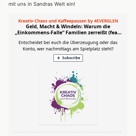
mit uns in Sandras Welt ein!