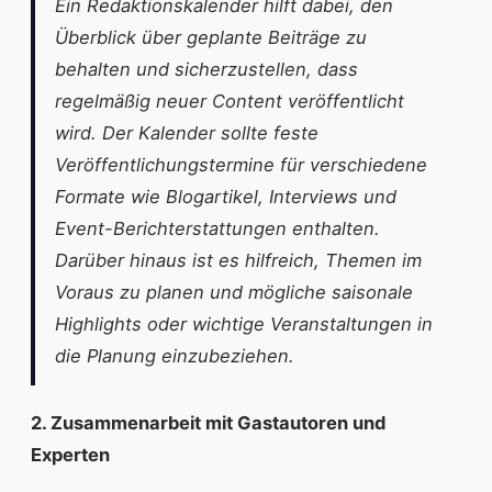
Ein Redaktionskalender hilft dabei, den
Überblick über geplante Beiträge zu
behalten und sicherzustellen, dass
regelmäßig neuer Content veröffentlicht
wird. Der Kalender sollte feste
Veröffentlichungstermine für verschiedene
Formate wie Blogartikel, Interviews und
Event-Berichterstattungen enthalten.
Darüber hinaus ist es hilfreich, Themen im
Voraus zu planen und mögliche saisonale
Highlights oder wichtige Veranstaltungen in
die Planung einzubeziehen.
2. Zusammenarbeit mit Gastautoren und
Experten