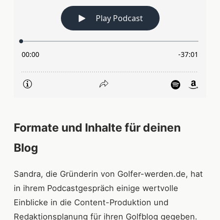
Formate und Inhalte für deinen
Blog
Sandra, die Gründerin von Golfer-werden.de, hat
in ihrem Podcastgespräch einige wertvolle
Einblicke in die Content-Produktion und
Redaktionsplanung für ihren Golfblog gegeben.