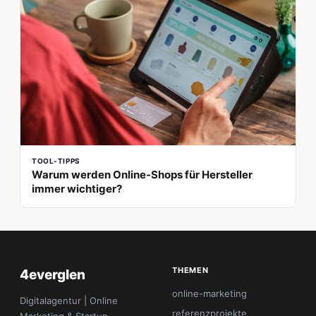
TOOL-TIPPS
Warum werden Online-Shops für Hersteller
immer wichtiger?
THEMEN
4everglen
online-marketing
Digitalagentur | Online
referenzprojekte