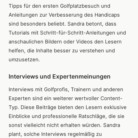
Tipps für den ersten Golfplatzbesuch und
Anleitungen zur Verbesserung des Handicaps
sind besonders beliebt. Sandra betont, dass
Tutorials mit Schritt-für-Schritt-Anleitungen und
anschaulichen Bildern oder Videos den Lesern
helfen, die Inhalte besser zu verstehen und
umzusetzen.
Interviews und Expertenmeinungen
Interviews mit Golfprofis, Trainern und anderen
Experten sind ein weiterer wertvoller Content-
Typ. Diese Beiträge bieten den Lesern exklusive
Einblicke und professionelle Ratschläge, die sie
sonst vielleicht nicht erhalten würden. Sandra
plant, solche Interviews regelmäßig zu