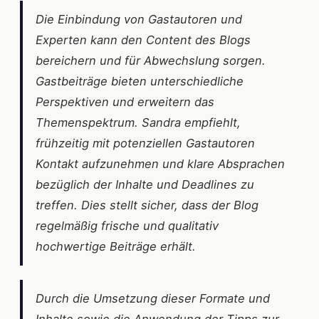
Die Einbindung von Gastautoren und
Experten kann den Content des Blogs
bereichern und für Abwechslung sorgen.
Gastbeiträge bieten unterschiedliche
Perspektiven und erweitern das
Themenspektrum. Sandra empfiehlt,
frühzeitig mit potenziellen Gastautoren
Kontakt aufzunehmen und klare Absprachen
bezüglich der Inhalte und Deadlines zu
treffen. Dies stellt sicher, dass der Blog
regelmäßig frische und qualitativ
hochwertige Beiträge erhält.
Durch die Umsetzung dieser Formate und