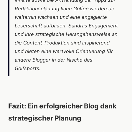
Inhalte sowie die Anwendung der Tipps zur
Redaktionsplanung kann Golfer-werden.de
weiterhin wachsen und eine engagierte
Leserschaft aufbauen. Sandras Engagement
und ihre strategische Herangehensweise an
die Content-Produktion sind inspirierend
und bieten eine wertvolle Orientierung für
andere Blogger in der Nische des
Golfsports.
Fazit: Ein erfolgreicher Blog dank
strategischer Planung