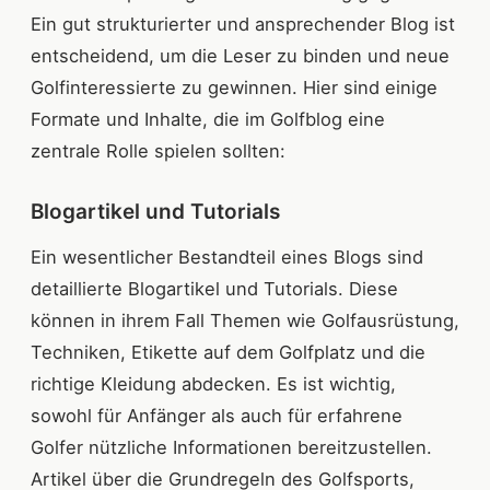
Ein gut strukturierter und ansprechender Blog ist
entscheidend, um die Leser zu binden und neue
Golfinteressierte zu gewinnen. Hier sind einige
Formate und Inhalte, die im Golfblog eine
zentrale Rolle spielen sollten:
Blogartikel und Tutorials
Ein wesentlicher Bestandteil eines Blogs sind
detaillierte Blogartikel und Tutorials. Diese
können in ihrem Fall Themen wie Golfausrüstung,
Techniken, Etikette auf dem Golfplatz und die
richtige Kleidung abdecken. Es ist wichtig,
sowohl für Anfänger als auch für erfahrene
Golfer nützliche Informationen bereitzustellen.
Artikel über die Grundregeln des Golfsports,