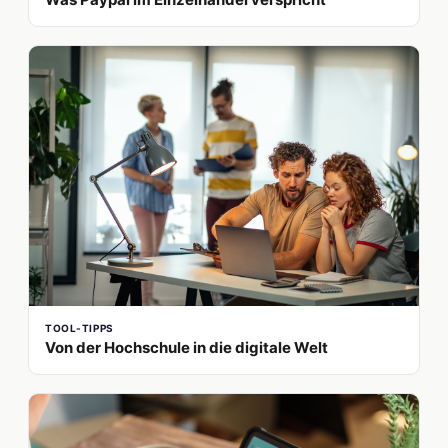
TOOL-TIPPS
Von der Hochschule in die digitale Welt