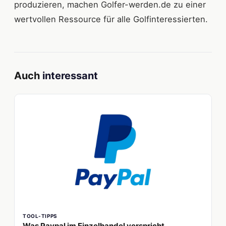
produzieren, machen Golfer-werden.de zu einer
wertvollen Ressource für alle Golfinteressierten.
Auch
interessant
TOOL-TIPPS
Was Paypal im Einzelhandel verspricht